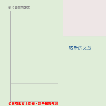
影片問題回報區
較新的文章
如果有收看上問題，請告知哪部戲