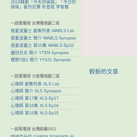
2018韓劇「今天的偵探」「今日的
偵探」崔丹尼爾 朴恩斌 李智雅
一起看電視 台灣電視劇二區
我愛波麗士 劇集列表 WABLS List
我愛波麗士 簡介 WABLS Synopsis
我愛波麗士 第10集 WABLS Ep10
鹽田兒女 簡介 YTEN Synopsis
櫻野3加1 簡介 YY3J1 Synopsis
較新的文章
一起看電視 大陸電視劇二區
心理師 劇集列表 XLS List
心理師 簡介 XLS Synopsis
心理師 第17集 XLS Ep17
心理師 第16集 XLS Ep16
心理師 第15集 XLS Ep15
一起看電視 台灣綜藝2021
錢線百分百 QXBFB 20260805 台