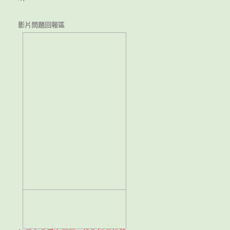
影片問題回報區