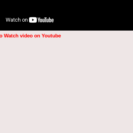
to Watch video on Youtube