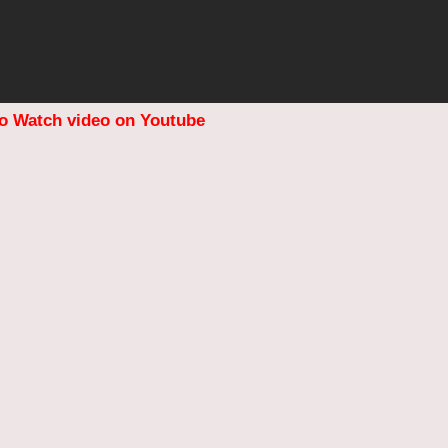
to Watch video on Youtube