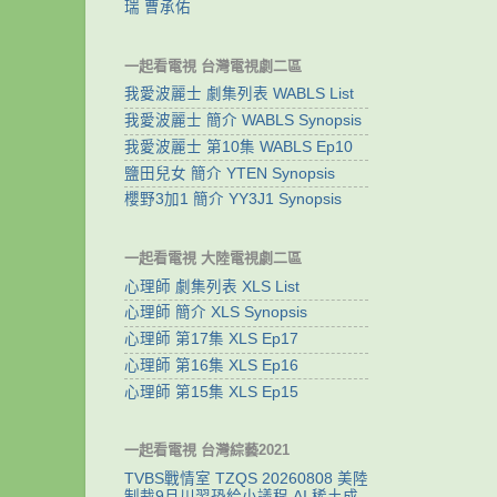
瑞 曹承佑
一起看電視 台灣電視劇二區
我愛波麗士 劇集列表 WABLS List
我愛波麗士 簡介 WABLS Synopsis
我愛波麗士 第10集 WABLS Ep10
鹽田兒女 簡介 YTEN Synopsis
櫻野3加1 簡介 YY3J1 Synopsis
一起看電視 大陸電視劇二區
心理師 劇集列表 XLS List
心理師 簡介 XLS Synopsis
心理師 第17集 XLS Ep17
心理師 第16集 XLS Ep16
心理師 第15集 XLS Ep15
一起看電視 台灣綜藝2021
TVBS戰情室 TZQS 20260808 美陸
制裁9月川習恐給小議程 AI.稀土成