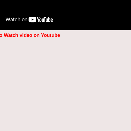
to Watch video on Youtube