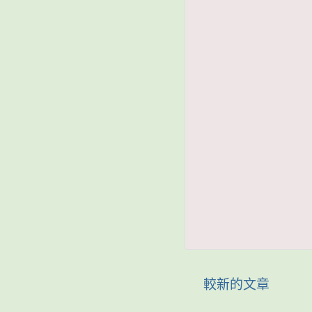
較新的文章