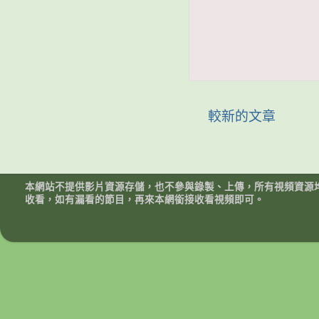
較新的文章
本網站不提供影片資源存儲，也不參與錄製、上傳，所有視頻資源
收看，如有漏看的節目，再來本網銜接收看視頻即可。