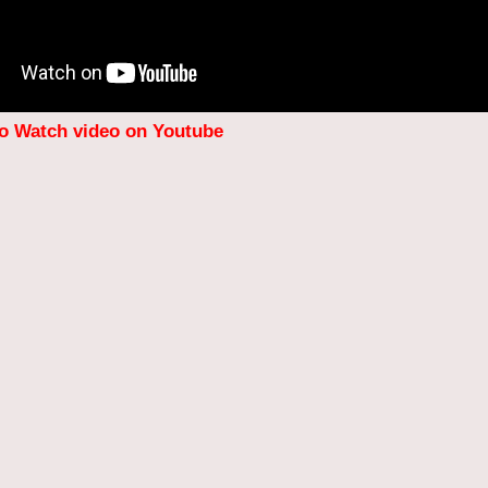
to Watch video on Youtube