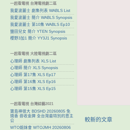
一起看電視 台灣電視劇二區
我愛波麗士 劇集列表 WABLS List
我愛波麗士 簡介 WABLS Synopsis
我愛波麗士 第10集 WABLS Ep10
鹽田兒女 簡介 YTEN Synopsis
櫻野3加1 簡介 YY3J1 Synopsis
一起看電視 大陸電視劇二區
心理師 劇集列表 XLS List
心理師 簡介 XLS Synopsis
心理師 第17集 XLS Ep17
心理師 第16集 XLS Ep16
心理師 第15集 XLS Ep15
一起看電視 台灣綜藝2021
寶島神很大 BDSHD 20260805 免
燒香 毋收金牌 全台灣最特別的恩主
較新的文章
公
WTO姐妹會 WTOJMH 20260806