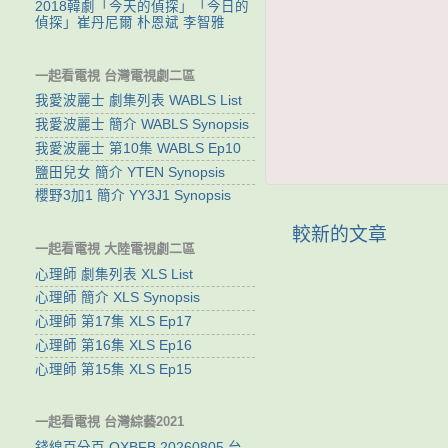
2018韓劇「今天的偵探」「今日的
偵探」崔丹尼爾 朴恩斌 李智雅
一起看電視 台灣電視劇二區
我愛波麗士 劇集列表 WABLS List
我愛波麗士 簡介 WABLS Synopsis
我愛波麗士 第10集 WABLS Ep10
鹽田兒女 簡介 YTEN Synopsis
櫻野3加1 簡介 YY3J1 Synopsis
較新的文章
一起看電視 大陸電視劇二區
心理師 劇集列表 XLS List
心理師 簡介 XLS Synopsis
心理師 第17集 XLS Ep17
心理師 第16集 XLS Ep16
心理師 第15集 XLS Ep15
一起看電視 台灣綜藝2021
錢線百分百 QXBFB 20260805 台